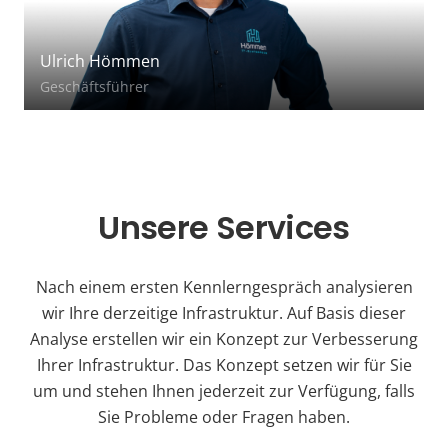
Ulrich Hömmen
Geschäftsführer
Unsere Services
Nach einem ersten Kennlerngespräch analysieren
wir Ihre derzeitige Infrastruktur. Auf Basis dieser
Analyse erstellen wir ein Konzept zur Verbesserung
Ihrer Infrastruktur. Das Konzept setzen wir für Sie
um und stehen Ihnen jederzeit zur Verfügung, falls
Sie Probleme oder Fragen haben.