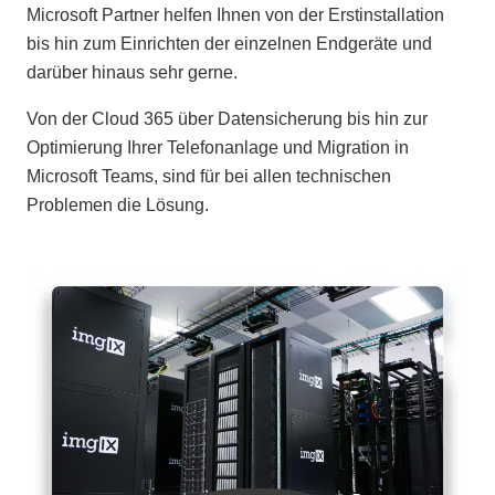
Microsoft Partner helfen Ihnen von der Erstinstallation
bis hin zum Einrichten der einzelnen Endgeräte und
darüber hinaus sehr gerne.
Von der Cloud 365 über Datensicherung bis hin zur
Optimierung Ihrer Telefonanlage und Migration in
Microsoft Teams, sind für bei allen technischen
Problemen die Lösung.