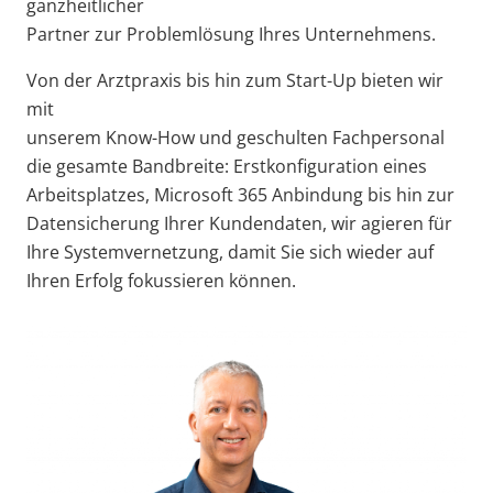
ganzheitlicher
Partner zur Problemlösung Ihres Unternehmens.
Von der Arztpraxis bis hin zum Start-Up bieten wir
mit
unserem Know-How und geschulten Fachpersonal
die gesamte Bandbreite: Erstkonfiguration eines
Arbeitsplatzes, Microsoft 365 Anbindung bis hin zur
Datensicherung Ihrer Kundendaten, wir agieren für
Ihre Systemvernetzung, damit Sie sich wieder auf
Ihren Erfolg fokussieren können.