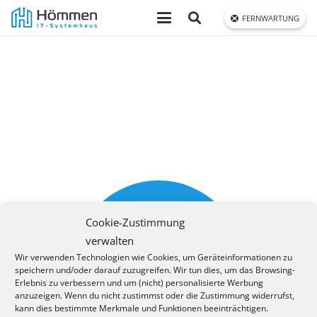
FERNWARTUNG
Cookie-Zustimmung
verwalten
Wir verwenden Technologien wie Cookies, um Geräteinformationen zu
speichern und/oder darauf zuzugreifen. Wir tun dies, um das Browsing-
Erlebnis zu verbessern und um (nicht) personalisierte Werbung
anzuzeigen. Wenn du nicht zustimmst oder die Zustimmung widerrufst,
kann dies bestimmte Merkmale und Funktionen beeinträchtigen.